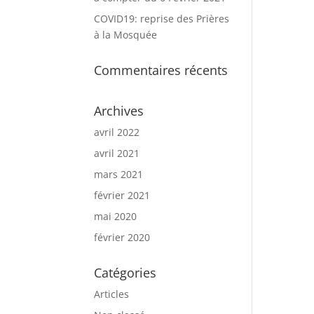
COVID19: reprise des Prières
à la Mosquée
Commentaires récents
Archives
avril 2022
avril 2021
mars 2021
février 2021
mai 2020
février 2020
Catégories
Articles